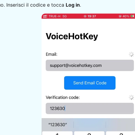
o. Inserisci il codice e tocca
Log in
.