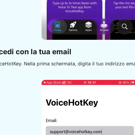
cedi con la tua email
ceHotKey. Nella prima schermata, digita il tuo indirizzo em