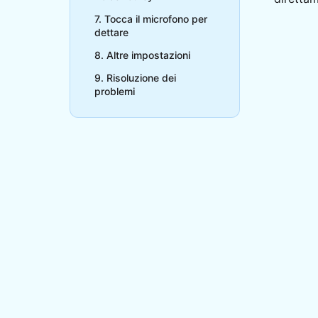
7. Tocca il microfono per
dettare
8. Altre impostazioni
9. Risoluzione dei
problemi