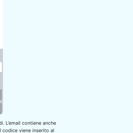
di. L’email contiene anche
 codice viene inserito al