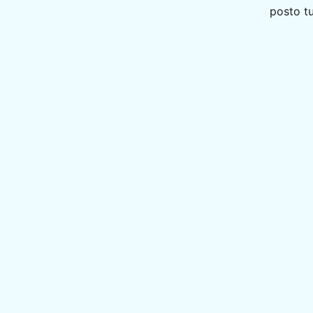
posto tu